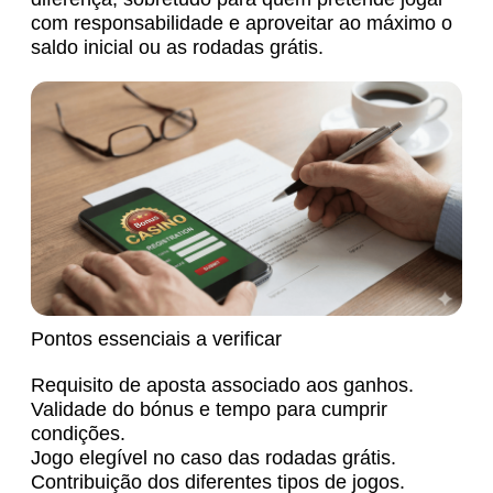
com responsabilidade e aproveitar ao máximo o
saldo inicial ou as rodadas grátis.
Pontos essenciais a verificar
Requisito de aposta associado aos ganhos.
Validade do bónus e tempo para cumprir
condições.
Jogo elegível no caso das rodadas grátis.
Contribuição dos diferentes tipos de jogos.