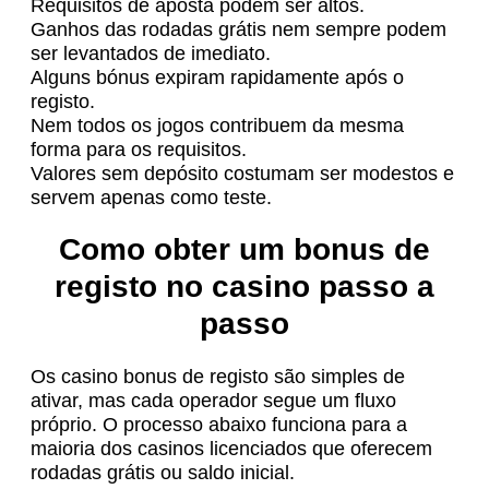
Requisitos de aposta podem ser altos.
Ganhos das rodadas grátis nem sempre podem
ser levantados de imediato.
Alguns bónus expiram rapidamente após o
registo.
Nem todos os jogos contribuem da mesma
forma para os requisitos.
Valores sem depósito costumam ser modestos e
servem apenas como teste.
Como obter um bonus de
registo no casino passo a
passo
Os casino bonus de registo são simples de
ativar, mas cada operador segue um fluxo
próprio. O processo abaixo funciona para a
maioria dos casinos licenciados que oferecem
rodadas grátis ou saldo inicial.