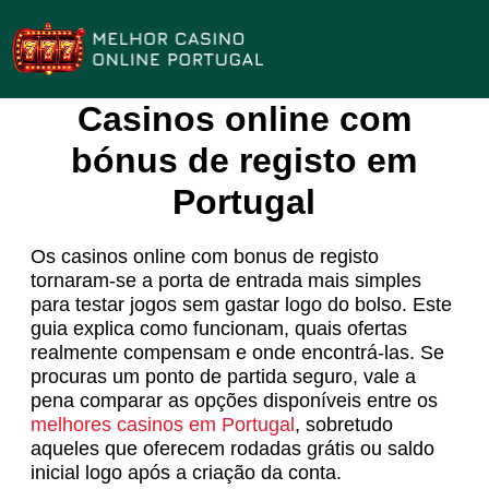
Casinos online com
bónus de registo em
Portugal
Os casinos online com bonus de registo
tornaram-se a porta de entrada mais simples
para testar jogos sem gastar logo do bolso. Este
guia explica como funcionam, quais ofertas
realmente compensam e onde encontrá-las. Se
procuras um ponto de partida seguro, vale a
pena comparar as opções disponíveis entre os
melhores casinos em Portugal
, sobretudo
aqueles que oferecem rodadas grátis ou saldo
inicial logo após a criação da conta.