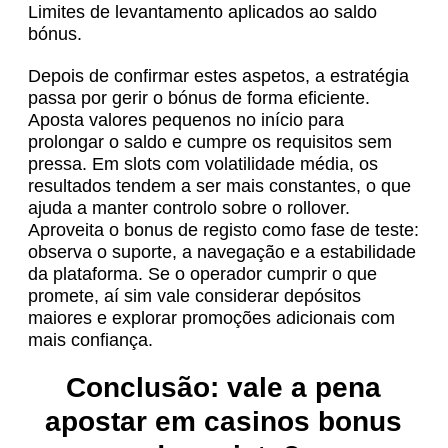
Limites de levantamento aplicados ao saldo
bónus.
Depois de confirmar estes aspetos, a estratégia
passa por gerir o bónus de forma eficiente.
Aposta valores pequenos no início para
prolongar o saldo e cumpre os requisitos sem
pressa. Em slots com volatilidade média, os
resultados tendem a ser mais constantes, o que
ajuda a manter controlo sobre o rollover.
Aproveita o bonus de registo como fase de teste:
observa o suporte, a navegação e a estabilidade
da plataforma. Se o operador cumprir o que
promete, aí sim vale considerar depósitos
maiores e explorar promoções adicionais com
mais confiança.
Conclusão: vale a pena
apostar em casinos bonus