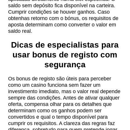
saldo sem depósito fica disponível na carteira.
Cumprir condições se houver ganhos. Caso
obtenhas retorno com o bónus, os requisitos de
aposta determinam como converter o valor em
saldo real.
Dicas de especialistas para
usar bonus de registo com
segurança
Os bonus de registo são úteis para perceber
como um casino funciona sem fazer um
investimento imediato, mas o valor real depende
sempre das condições. Antes de ativar qualquer
oferta, compensa olhar para os detalhes que
determinam como os ganhos podem ser
convertidos e qual o tempo disponível para
cumprir os requisitos. A clareza das regras faz
diferença, sobretudo para quem pretende jogar