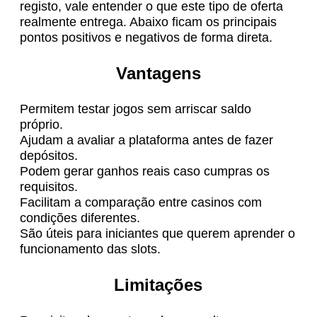
registo, vale entender o que este tipo de oferta
realmente entrega. Abaixo ficam os principais
pontos positivos e negativos de forma direta.
Vantagens
Permitem testar jogos sem arriscar saldo
próprio.
Ajudam a avaliar a plataforma antes de fazer
depósitos.
Podem gerar ganhos reais caso cumpras os
requisitos.
Facilitam a comparação entre casinos com
condições diferentes.
São úteis para iniciantes que querem aprender o
funcionamento das slots.
Limitações